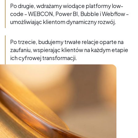
Po drugie, wdrażamy wiodące platformy low-
code – WEBCON, Power BI, Bubble i Webflow –
umożliwiając klientom dynamiczny rozwój.
Po trzecie, budujemy trwałe relacje oparte na
zaufaniu, wspierając klientów na każdym etapie
ich cyfrowej transformacji.