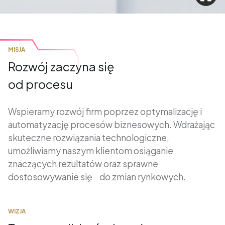
MISJA
Rozwój zaczyna się
od procesu
Wspieramy rozwój firm poprzez optymalizację i
automatyzację procesów biznesowych. Wdrażając
skuteczne rozwiązania technologiczne,
umożliwiamy naszym klientom osiąganie
znaczących rezultatów oraz sprawne
dostosowywanie się do zmian rynkowych.
WIZJA