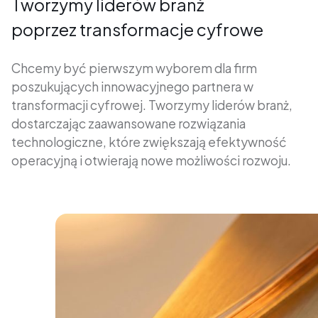
Tworzymy liderów branż
poprzez transformacje cyfrowe
Chcemy być pierwszym wyborem dla firm
poszukujących innowacyjnego partnera w
transformacji cyfrowej. Tworzymy liderów branż,
dostarczając zaawansowane rozwiązania
technologiczne, które zwiększają efektywność
operacyjną i otwierają nowe możliwości rozwoju.