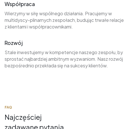
Współpraca
Wierzymy w siłę wspólnego działania. Pracujemy w
multidyscy-plinarnych zespołach, budując trwałe relacje
z klientami i współpracownikami.
Rozwój
Stale inwestujemy w kompetencje naszego zespołu, by
sprostać najbardziej ambitnym wyzwaniom. Nasz rozwój
bezpośrednio przekłada się na sukcesy klientów.
FAQ
Najczęściej
zadawane pytania