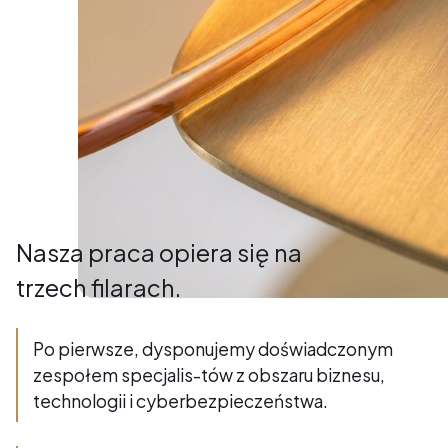
Nasza praca opiera się na
trzech filarach.
Po pierwsze, dysponujemy doświadczonym
zespołem specjalis-tów z obszaru biznesu,
technologii i cyberbezpieczeństwa.